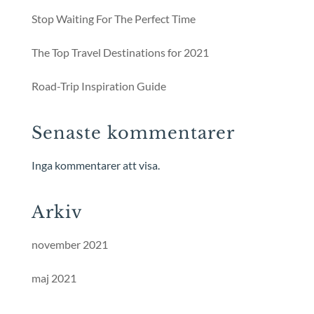
Stop Waiting For The Perfect Time
The Top Travel Destinations for 2021
Road-Trip Inspiration Guide
Senaste kommentarer
Inga kommentarer att visa.
Arkiv
november 2021
maj 2021