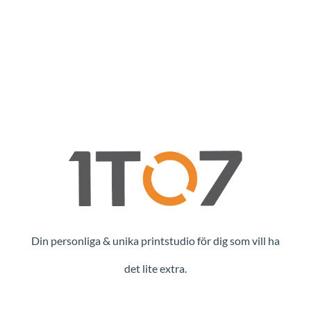
Din personliga & unika printstudio för dig som vill ha
det lite extra.