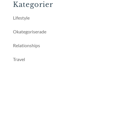
Kategorier
Lifestyle
Okategoriserade
Relationships
Travel