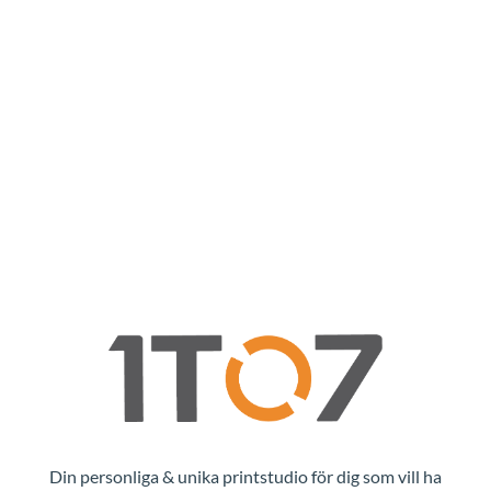
Din personliga & unika printstudio för dig som vill ha