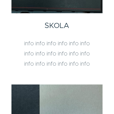
SKOLA
info info info info info info
info info info info info info
info info info info info info