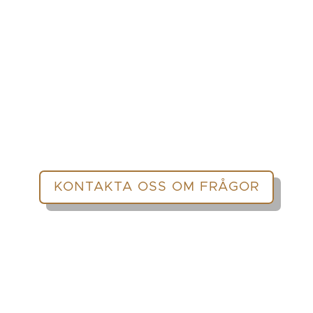
KONTAKTA OSS OM FRÅGOR