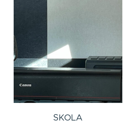
SKOLA