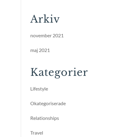
Arkiv
november 2021
maj 2021
Kategorier
Lifestyle
Okategoriserade
Relationships
Travel