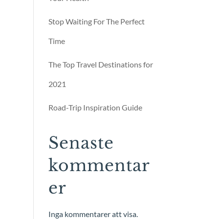
Stop Waiting For The Perfect
Time
The Top Travel Destinations for
2021
Road-Trip Inspiration Guide
Senaste
kommentar
er
Inga kommentarer att visa.