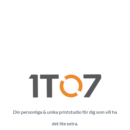
Din personliga & unika printstudio för dig som vill ha
det lite extra.