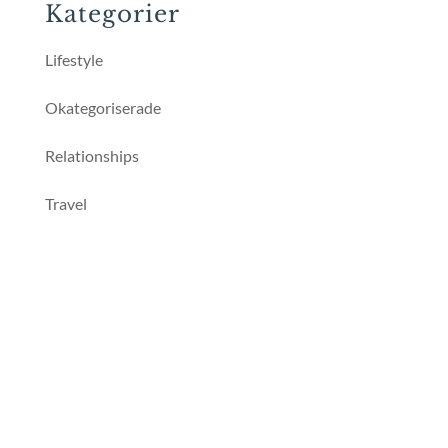
Kategorier
Lifestyle
Okategoriserade
Relationships
Travel