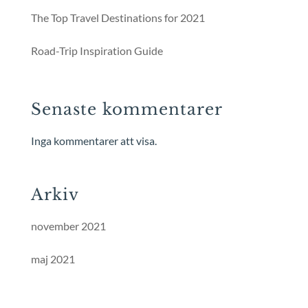
The Top Travel Destinations for 2021
Road-Trip Inspiration Guide
Senaste kommentarer
Inga kommentarer att visa.
Arkiv
november 2021
maj 2021