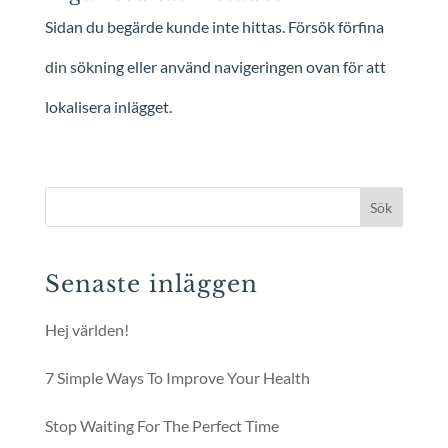
Sidan du begärde kunde inte hittas. Försök förfina
din sökning eller använd navigeringen ovan för att
lokalisera inlägget.
Sök
Senaste inläggen
Hej världen!
7 Simple Ways To Improve Your Health
Stop Waiting For The Perfect Time